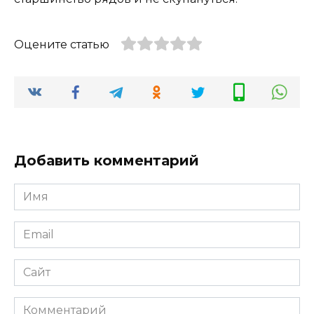
Оцените статью
Добавить комментарий
Имя
*
Email
*
Сайт
Комментарий