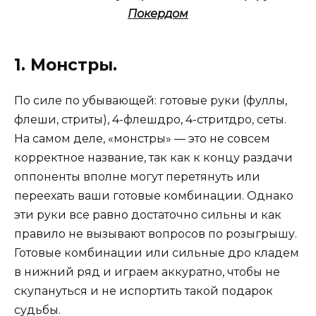
Покердом
1. Монстры.
По силе по убывающей: готовые руки (фуллы,
флеши, стриты), 4-флешдро, 4-стритдро, сеты.
На самом деле, «монстры» — это не совсем
корректное название, так как к концу раздачи
оппоненты вполне могут перетянуть или
переехать ваши готовые комбинации. Однако
эти руки все равно достаточно сильны и как
правило не вызывают вопросов по розыгрышу.
Готовые комбинации или сильные дро кладем
в нижний ряд и играем аккуратно, чтобы не
скупануться и не испортить такой подарок
судьбы.