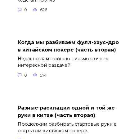
0
626
Когда мы разбиваем фулл-хаус-дро
в китайском покере (часть вторая)
Недавно нам пришло письмо с очень
интересной раздачей.
0
574
Разные раскладки одной и той же
руки в китае (часть вторая)
Продолжим разбирать стартовые руки в
открытом китайском покере.