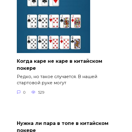
Когда каре не каре в китайском
покере
Редко, но такое случается. В нашей
стартовой руке могут
0
529
Нужна ли пара в топе в китайском
покере