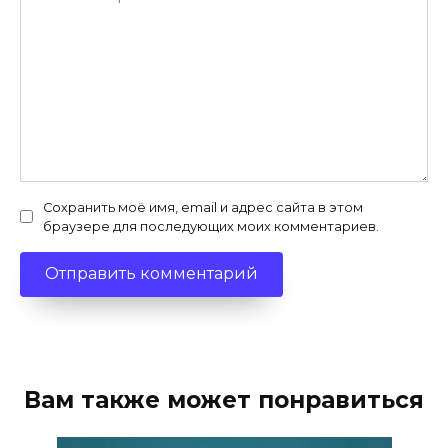
Сохранить моё имя, email и адрес сайта в этом
браузере для последующих моих комментариев.
Вам также может понравиться