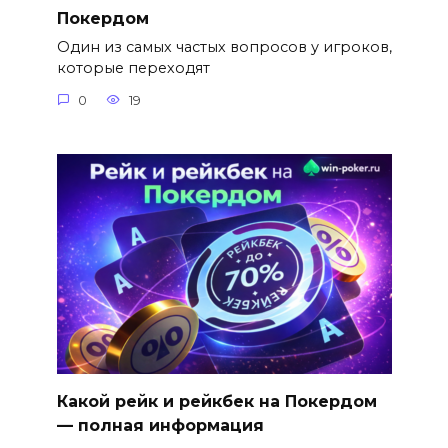
Покердом
Один из самых частых вопросов у игроков,
которые переходят
0
19
Какой рейк и рейкбек на Покердом
— полная информация