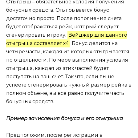
Отыгрыш – обязательное условия получения
бонусных средств. Отыгрывается бонус
достаточно просто. После пополнения счета
будет отображаться рейк, который следует
сгенерировать игроку.
Вейджер для данного
отыгрыша составляет х4
. Бонус делится на
четыре части, каждая из которых отыгрывается
по отдельности. По мере выполнения условия
отыгрыша, каждая из этих частей будет
поступать на ваш счет. Так что, если вы не
успеете сгенерировать нужный размер рейка в
полном объеме, вы все равно получите часть
бонусных средств.
Пример зачисления бонуса и его отыгрыша
Предположим, после регистрации в