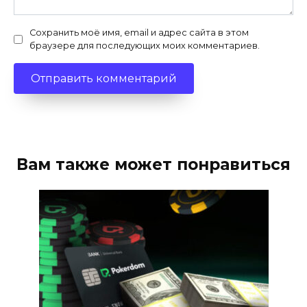
Сохранить моё имя, email и адрес сайта в этом
браузере для последующих моих комментариев.
Вам также может понравиться