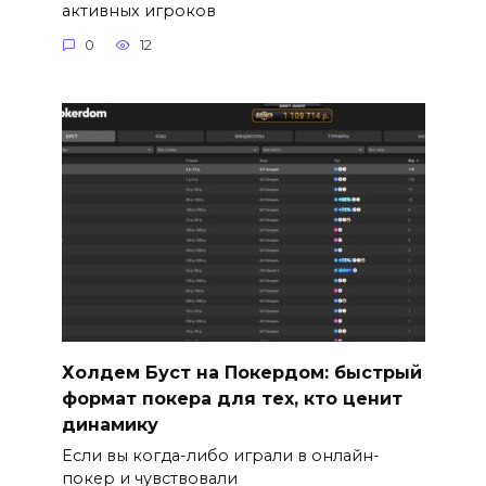
активных игроков
0
12
Холдем Буст на Покердом: быстрый
формат покера для тех, кто ценит
динамику
Если вы когда-либо играли в онлайн-
покер и чувствовали