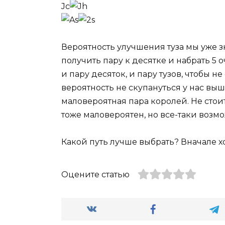
Jc
Вероятность улучшения туза мы уже зн
получить пару к десятке и набрать 5 о
и пару десяток, и пару тузов, чтобы не
вероятность не скупануться у нас выше
маловероятная пара королей. Не стои
тоже маловероятен, но все-таки возмо
Какой путь лучше выбрать? Вначале х
Оцените статью