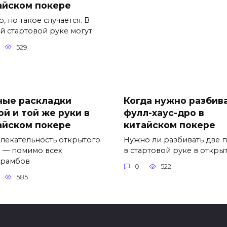
айском покере
, но такое случается. В
й стартовой руке могут
529
ные раскладки
Когда нужно разбив
ой и той же руки в
фулл-хаус-дро в
айском покере
китайском покере
лекательность открытого
Нужно ли разбивать две 
я — помимо всех
в стартовой руке в откры
рамбов
0
522
585