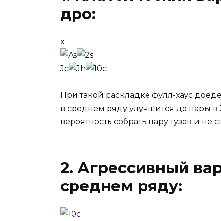
дро:
х
Jc
При такой раскладке фулл-хаус доедет 
в среднем ряду улучшится до пары в 
вероятность собрать пару тузов и не с
2. Агрессивный вар
среднем ряду: