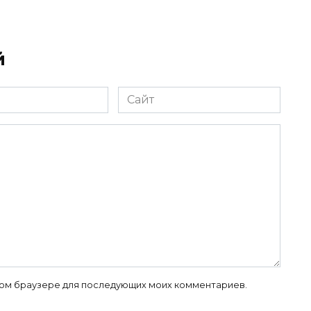
й
Сайт
 этом браузере для последующих моих комментариев.