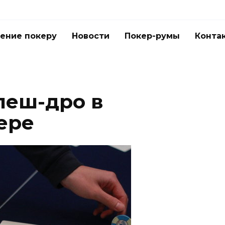
ение покеру
Новости
Покер-румы
Конта
леш-дро в
ере