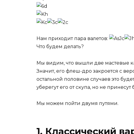
Нам приходит пара валетов:
Jc
Что будем делать?
Мы видим, что вышли две мастевые к
Значит, его флеш-дро закроется с вер
остальной половине случаев это будет
уберегут его от скупа, но не принесут
Мы можем пойти двумя путями.
1. Классический ва