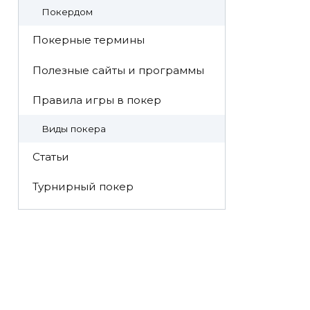
Покердом
Покерные термины
Полезные сайты и программы
Правила игры в покер
Виды покера
Статьи
Турнирный покер