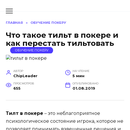
Перейти
к
содержанию
ГЛАВНАЯ
»
ОБУЧЕНИЕ ПОКЕРУ
Что такое тильт в покере и
как перестать тильтовать
ОБУЧЕНИЕ ПОКЕРУ
АВТОР
НА ЧТЕНИЕ
ChipLeader
5 мин
ПРОСМОТРОВ
ОПУБЛИКОВАНО
655
01.08.2019
Тилт в покере
– это неблагоприятное
психологическое состояние игрока, которое не
позволяет принимать взвешенные решения и