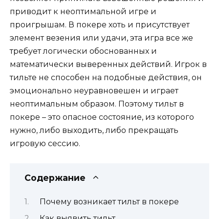
приводит к неоптимальной игре и
проигрышам. В покере хоть и присутствует
элемент везения или удачи, эта игра все же
требует логически обоснованных и
математически выверенных действий. Игрок в
тильте не способен на подобные действия, он
эмоционально неуравновешен и играет
неоптимальным образом. Поэтому тильт в
покере – это опасное состояние, из которого
нужно, либо выходить, либо прекращать
игровую сессию.
Содержание
Почему возникает тильт в покере
Как выявить тильт