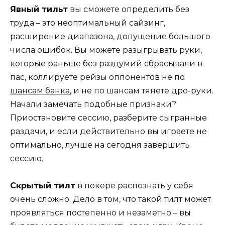
Явный тильт
вы сможете определить без
труда – это неоптимальный сайзинг,
расширение диапазона, допущение большого
числа ошибок. Вы можете разыгрывать руки,
которые раньше без раздумий сбрасывали в
пас, коллируете рейзы оппонентов не по
шансам банка
, и не по шансам тянете дро-руки.
Начали замечать подобные признаки?
Приостановите сессию, разберите сыгранные
раздачи, и если действительно вы играете не
оптимально, лучше на сегодня завершить
сессию.
Скрытый тилт
в покере распознать у себя
очень сложно. Дело в том, что такой тилт может
проявляться постепенно и незаметно – вы