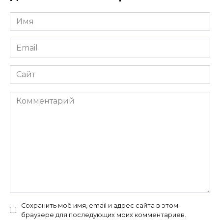
Имя
*
Email
*
Сайт
Комментарий
Сохранить моё имя, email и адрес сайта в этом
браузере для последующих моих комментариев.