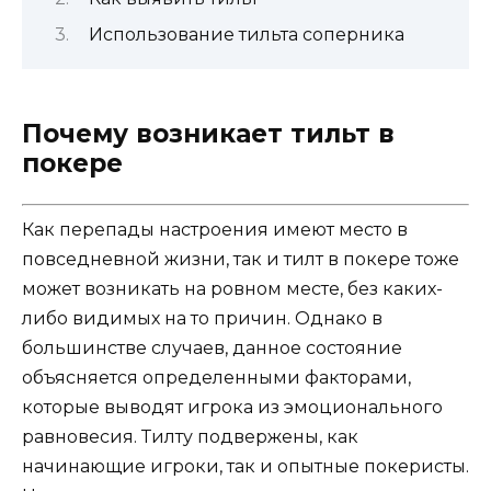
Использование тильта соперника
Почему возникает тильт в
покере
Как перепады настроения имеют место в
повседневной жизни, так и тилт в покере тоже
может возникать на ровном месте, без каких-
либо видимых на то причин. Однако в
большинстве случаев, данное состояние
объясняется определенными факторами,
которые выводят игрока из эмоционального
равновесия. Тилту подвержены, как
начинающие игроки, так и опытные покеристы.