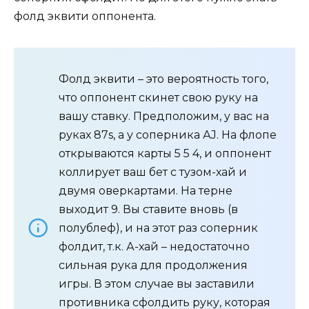
фолд эквити оппонента.
Фолд эквити – это вероятность того,
что оппонент скинет свою руку на
вашу ставку. Предположим, у вас на
руках 87s, а у соперника АJ. На флопе
открываются карты 5 5 4, и оппонент
коллирует ваш бет с тузом-хай и
двумя оверкартами. На терне
выходит 9. Вы ставите вновь (в
полублеф), и на этот раз соперник
фолдит, т.к. А-хай – недостаточно
сильная рука для продолжения
игры. В этом случае вы заставили
противника сфолдить руку, которая