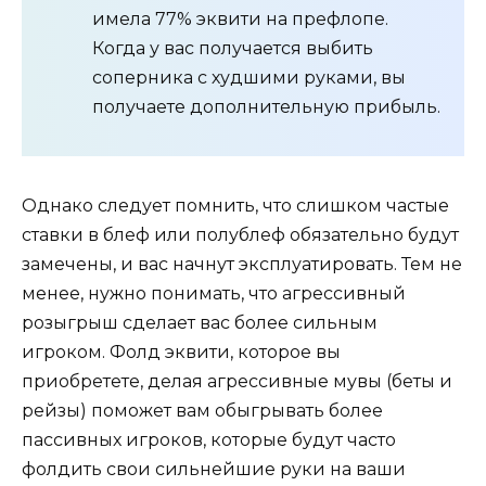
имела 77% эквити на префлопе.
Когда у вас получается выбить
соперника с худшими руками, вы
получаете дополнительную прибыль.
Однако следует помнить, что слишком частые
ставки в блеф или полублеф обязательно будут
замечены, и вас начнут эксплуатировать. Тем не
менее, нужно понимать, что агрессивный
розыгрыш сделает вас более сильным
игроком. Фолд эквити, которое вы
приобретете, делая агрессивные мувы (беты и
рейзы) поможет вам обыгрывать более
пассивных игроков, которые будут часто
фолдить свои сильнейшие руки на ваши