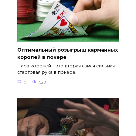
Оптимальный розыгрыш карманных
королей в покере
Пара королей – это вторая самая сильная
стартовая рука в покере.
0
520