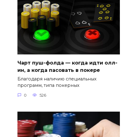
Чарт пуш-фолда — когда идти олл-
ин, а когда пасовать в покере
Благодаря наличию специальных
программ, типа покерных
0
526