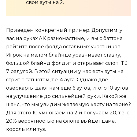
свои ауты на 2.
Приведем конкретный пример. Допустим, у
вас на руках АК разномастные, и вы с баттона
рейзите после фолда остальных участников.
Игрок на малом блайнде уравнивает ставку,
большой блайнд фолдит и открывает флоп: T J
7 радугой. В этой ситуации у нас есть ауты на
стрит с гатшотом, т.е. 4 аута. Однако две
оверкарты дают нам еще 6 аутов, итого 10 аутов
на улучшение до сильнейшей руки. Какой же
шанс, что мы увидим желаемую карту на терне?
Для этого 10 умножаем на 2 и получаем 20, т.е. с
20% вероятностью на флопе выйдет дама,
король или туз.