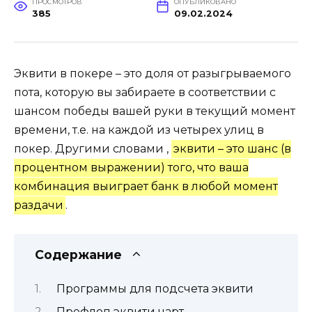
ПРОСМОТРОВ
ОПУБЛИКОВАНО
385
09.02.2024
Эквити в покере – это доля от разыгрываемого
пота, которую вы забираете в соответствии с
шансом победы вашей руки в текущий момент
времени, т.е. на каждой из четырех улиц в
покер. Другими словами ,
эквити – это шанс (в
процентном выражении) того, что ваша
комбинация выиграет банк в любой момент
раздачи
.
Содержание
Программы для подсчета эквити
Префлоп эквити чарт