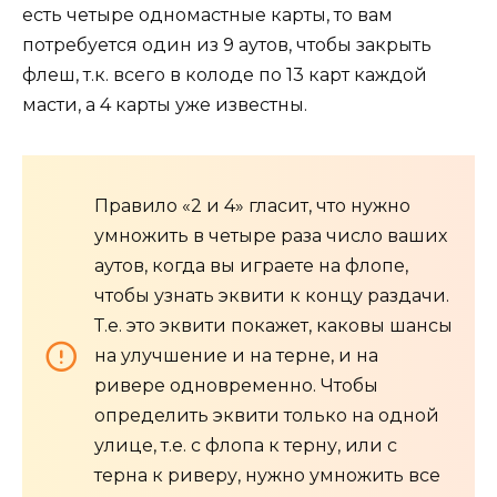
есть четыре одномастные карты, то вам
потребуется один из 9 аутов, чтобы закрыть
флеш, т.к. всего в колоде по 13 карт каждой
масти, а 4 карты уже известны.
Правило «2 и 4» гласит, что нужно
умножить в четыре раза число ваших
аутов, когда вы играете на флопе,
чтобы узнать эквити к концу раздачи.
Т.е. это эквити покажет, каковы шансы
на улучшение и на терне, и на
ривере одновременно. Чтобы
определить эквити только на одной
улице, т.е. с флопа к терну, или с
терна к риверу, нужно умножить все