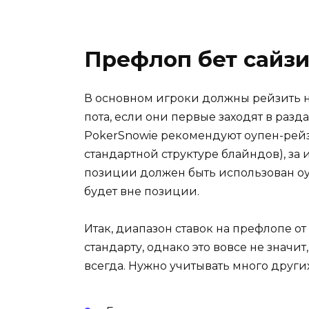
Префлоп бет сайзи
В основном игроки должны рейзить на
пота, если они первые заходят в разд
PokerSnowie рекомендуют оупен-рейз
стандартной структуре блайндов), за
позиции должен быть использован оуп
будет вне позиции.
Итак, диапазон ставок на префлопе от 
стандарту, однако это вовсе не значи
всегда. Нужно учитывать много други