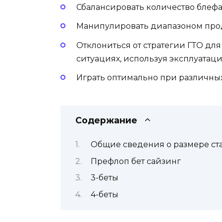
Сбалансировать количество блефа 
Манипулировать диапазоном прод
Отклониться от стратегии ГТО дл
ситуациях, используя эксплуатаци
Играть оптимально при различных
Содержание
Общие сведения о размере ст
Префлоп бет сайзинг
3-беты
4-беты