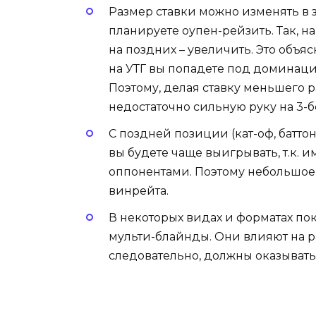
Размер ставки можно изменять в 
планируете оупен-рейзить. Так, н
на поздних – увеличить. Это объя
на УТГ вы попадете под доминаци
Поэтому, делая ставку меньшего 
недостаточно сильную руку на 3-б
С поздней позиции (кат-оф, баттон
вы будете чаще выигрывать, т.к.
оппонентами. Поэтому небольшое
винрейта.
В некоторых видах и форматах пок
мульти-блайнды. Они влияют на р
следовательно, должны оказывать