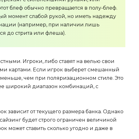
этот блеф обычно превращается в полу-блеф.
ный момент слабой рукой, но иметь надежду
инации (например, при наличии лишь
я до стрита или флеша).
стными. Игроки, либо ставят на велью свои
ыми картами. Если игрок выберет смешанный
т меньше, чем при поляризационном стиле. Это
олее широкий диапазон комбинаций, с
ок зависит от текущего размера банка. Однако
сайзинг будет строго ограничен величиной
рок может ставить сколько угодно и даже в