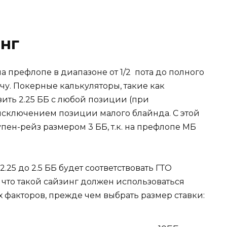
нг
 префлопе в диапазоне от 1/2 пота до полного
ачу. Покерные калькуляторы, такие как
ить 2.25 ББ с любой позиции (при
 исключением позиции малого блайнда. С этой
ен-рейз размером 3 ББ, т.к. на префлопе МБ
2.25 до 2.5 ББ будет соответствовать ГТО
т, что такой сайзинг должен использоваться
х факторов, прежде чем выбрать размер ставки: