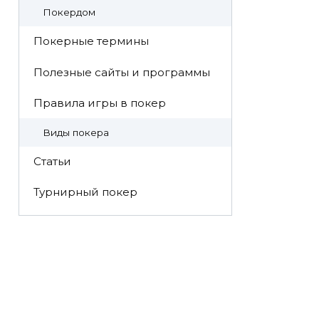
Покердом
Покерные термины
Полезные сайты и программы
Правила игры в покер
Виды покера
Статьи
Турнирный покер