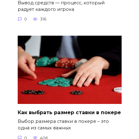
Вывод средств — процесс, который
радует каждого игрока
0
316
Как выбрать размер ставки в покере
Выбор размера ставки в покере – это
одна из самых важных
0
406