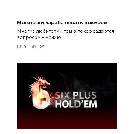
Можно ли зарабатывать покером
Многие любители игры в покер задаются
вопросом – можно
0
128