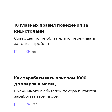
10 главных правил поведения за
кэш-столами
Совершенно не обязательно переживать
за то, как пройдет
0
95
Как зарабатывать покером 1000
долларов в месяц
Очень много любителей покера пытаются
заработать этой игрой.
0
197