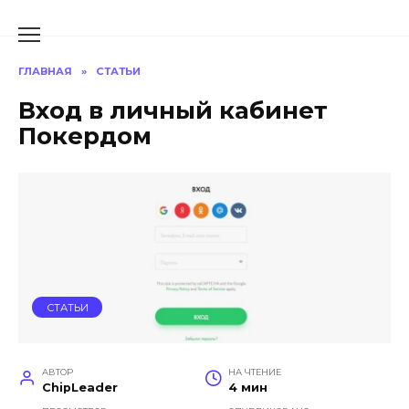
Перейти
к
содержанию
ГЛАВНАЯ
»
СТАТЬИ
Вход в личный кабинет
Покердом
СТАТЬИ
АВТОР
НА ЧТЕНИЕ
ChipLeader
4 мин