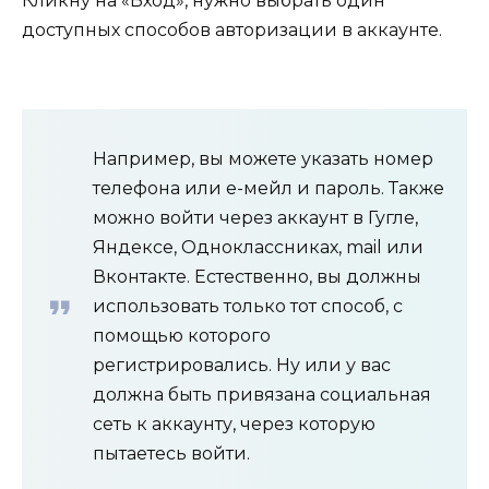
Кликну на «Вход», нужно выбрать один
доступных способов авторизации в аккаунте.
Например, вы можете указать номер
телефона или е-мейл и пароль. Также
можно войти через аккаунт в Гугле,
Яндексе, Одноклассниках, mail или
Вконтакте. Естественно, вы должны
использовать только тот способ, с
помощью которого
регистрировались. Ну или у вас
должна быть привязана социальная
сеть к аккаунту, через которую
пытаетесь войти.