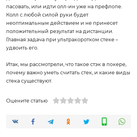
пасовать, или идти олл-ин уже на префлопе.
Колл с любой силой руки будет
неоптимальным действием и не принесет
положительный результат на дистанции.
Главная задача при ультракоротком стеке –
удвоить его.
Итак, мы рассмотрели, что такое стэк в покере,
почему важно уметь считать стек, и какие виды
стека существуют.
Оцените статью