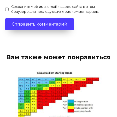
Сохранить моё имя, email и адрес сайта в этом
браузере для последующих моих комментариев.
Вам также может понравиться