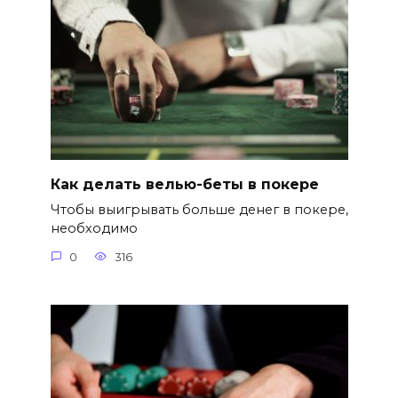
Как делать велью-беты в покере
Чтобы выигрывать больше денег в покере,
необходимо
0
316