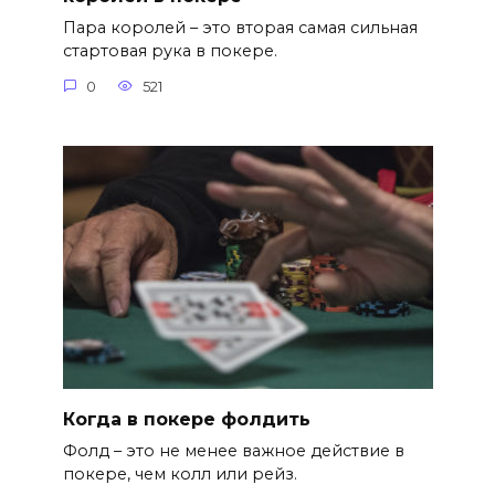
Пара королей – это вторая самая сильная
стартовая рука в покере.
0
521
Когда в покере фолдить
Фолд – это не менее важное действие в
покере, чем колл или рейз.