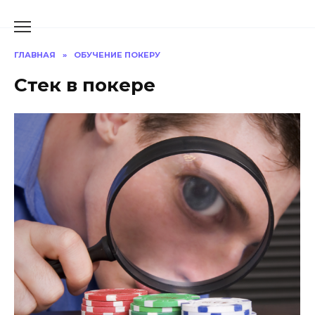
Перейти
к
содержанию
ГЛАВНАЯ
»
ОБУЧЕНИЕ ПОКЕРУ
Стек в покере