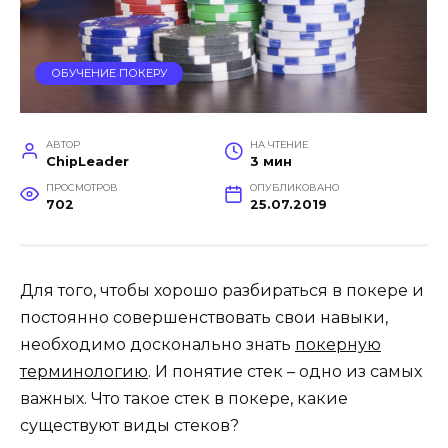
ОБУЧЕНИЕ ПОКЕРУ
АВТОР
НА ЧТЕНИЕ
ChipLeader
3 мин
ПРОСМОТРОВ
ОПУБЛИКОВАНО
702
25.07.2019
Для того, чтобы хорошо разбираться в покере и
постоянно совершенствовать свои навыки,
необходимо досконально знать
покерную
терминологию
. И понятие стек – одно из самых
важных. Что такое стек в покере, какие
существуют виды стеков?