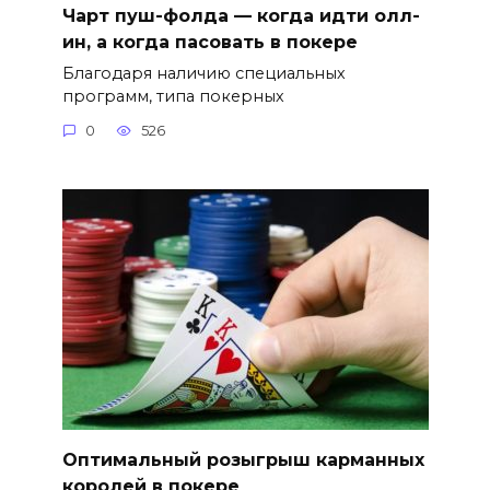
Чарт пуш-фолда — когда идти олл-
ин, а когда пасовать в покере
Благодаря наличию специальных
программ, типа покерных
0
526
Оптимальный розыгрыш карманных
королей в покере