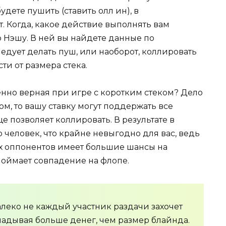
дете пушить (ставить олл ин), в
т. Когда, какое действие выполнять вам
 Нэшу. В ней вы найдете данные по
едует делать пуш, или наоборот, коллировать
ти от размера стека.
нно верная при игре с коротким стеком? Дело
лом, то вашу ставку могут поддержать все
е позволяет коллировать. В результате в
человек, что крайне невыгодно для вас, ведь
х оппонентов имеет большие шансы на
поймает совпадение на флопе.
далеко не каждый участник раздачи захочет
ладывая больше денег, чем размер блайнда.