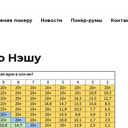
ение покеру
Новости
Покер-румы
Конта
о Нэшу