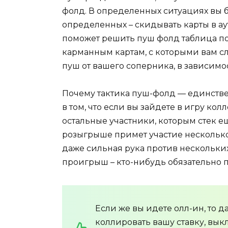
фолд. В определенных ситуациях вы бу
определенных – скидывать карты в ау
поможет решить пуш фолд таблица по
карманным картам, с которыми вам сл
пуш от вашего соперника, в зависимос
Почему тактика пуш-фолд — единстве
в том, что если вы зайдете в игру кол
остальные участники, которым стек ещ
розыгрыше примет участие несколько 
даже сильная рука против нескольки
проигрыш – кто-нибудь обязательно 
Если же вы идете олл-ин, то 
коллировать вашу ставку, вык