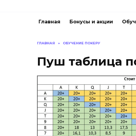
Перейти
к
содержанию
Главная
Бонусы и акции
Обуч
ГЛАВНАЯ
»
ОБУЧЕНИЕ ПОКЕРУ
Пуш таблица п