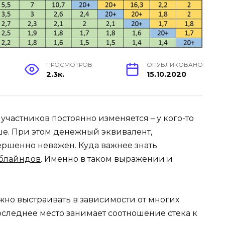
ПРОСМОТРОВ
ОПУБЛИКОВАНО
2.3к.
15.10.2020
участников постоянно изменяется – у кого-то
ьше. При этом денежный эквивалент,
ршенно неважен. Куда важнее знать
блайндов
. Именно в таком выражении и
ужно выстраивать в зависимости от многих
оследнее место занимает соотношение стека к