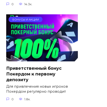
0
14.3к.
БОНУСЫ И АКЦИИ
Приветственный бонус
Покердом к первому
депозиту
Для привлечения новых игроков
Покердом регулярно проводит
0
1.8к.