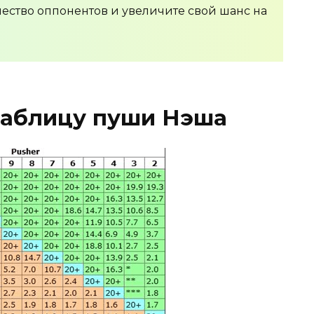
ество оппонентов и увеличите свой шанс на
таблицу пуши Нэша