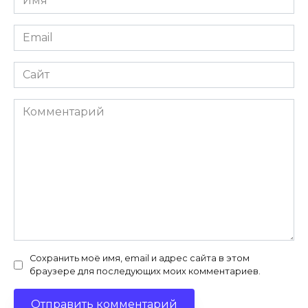
*
Email
*
Сайт
Комментарий
Сохранить моё имя, email и адрес сайта в этом
браузере для последующих моих комментариев.