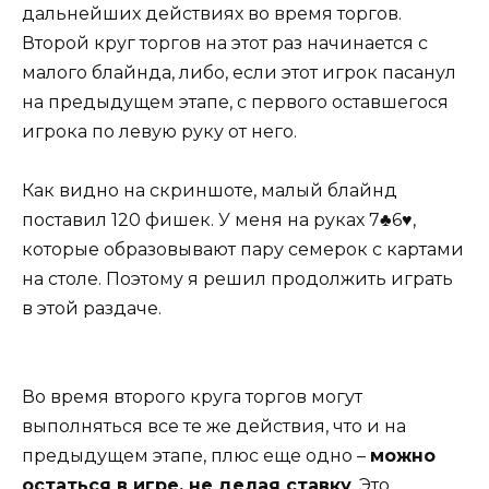
дальнейших действиях во время торгов.
Второй круг торгов на этот раз начинается с
малого блайнда, либо, если этот игрок пасанул
на предыдущем этапе, с первого оставшегося
игрока по левую руку от него.
Как видно на скриншоте, малый блайнд
поставил 120 фишек. У меня на руках 7♣6♥,
которые образовывают пару семерок с картами
на столе. Поэтому я решил продолжить играть
в этой раздаче.
Во время второго круга торгов могут
выполняться все те же действия, что и на
предыдущем этапе, плюс еще одно –
можно
остаться в игре, не делая ставку
. Это