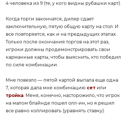
4 человека из 9 (те, у кого видны рубашки карт).
Когда торги закончатся, дилер сдает
заключительную, пятую общую карту на стол. И
все повторяется, как и на предыдущих этапах.
Только после окончания торгов на этот раз,
игроки должны продемонстрировать свои
карманные карты, чтобы выяснить, кто победил
по силе комбинации.
Мне повезло — пятой картой выпала еще одна
7, которая дала мне комбинацию
сет
или
тройка
. Меня, конечно, насторожило, что игрок
на малом блайнде пошел олл-ин, но я решил
все равно коллировать (уравнять ставку).