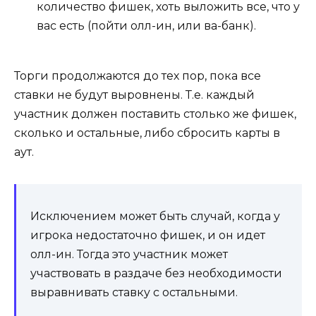
количество фишек, хоть выложить все, что у
вас есть (пойти олл-ин, или ва-банк).
Торги продолжаются до тех пор, пока все
ставки не будут выровнены. Т.е. каждый
участник должен поставить столько же фишек,
сколько и остальные, либо сбросить карты в
аут.
Исключением может быть случай, когда у
игрока недостаточно фишек, и он идет
олл-ин. Тогда это участник может
участвовать в раздаче без необходимости
выравнивать ставку с остальными.