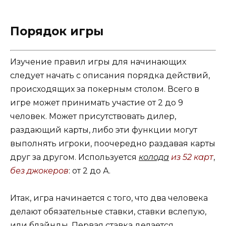
Порядок игры
Изучение правил игры для начинающих
следует начать с описания порядка действий,
происходящих за покерным столом. Всего в
игре может принимать участие от 2 до 9
человек. Может присутствовать дилер,
раздающий карты, либо эти функции могут
выполнять игроки, поочередно раздавая карты
друг за другом. Используется
колода
из 52 карт
,
без джокеров
: от 2 до А.
Итак, игра начинается с того, что два человека
делают обязательные ставки, ставки вслепую,
или блайнды. Первая ставка делается