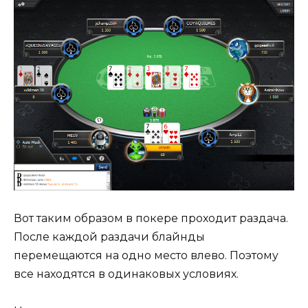
Вот таким образом в покере проходит раздача.
После каждой раздачи блайнды
перемещаются на одно место влево. Поэтому
все находятся в одинаковых условиях.