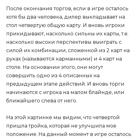
После окончания торгов, если в игре осталось
хотя бы два человека, дилер выкладывает на
стол четвертую общую карту. И вновь игроки
прикидывают, насколько сильны их карты, т.е.
насколько высоки перспективы выиграть с
силой их комбинации, сложенной из 2 карт на
руках (называются карманными) и 4 карт на
столе. На основании этого, они могут
совершить одно из 4 описанных на
предыдущем этапе действий. И вновь торги
начинаются с игрока на малом блайнде, или
ближайшего слева от него.
На этой картинке мы видим, что четвертой
пришла тройка, которая не улучшила мое
положение. На данный момент в игре осталось