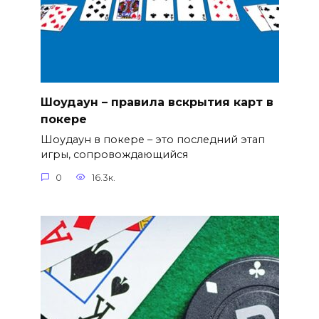
Шоудаун – правила вскрытия карт в
покере
Шоудаун в покере – это последний этап
игры, сопровождающийся
0
16.3к.