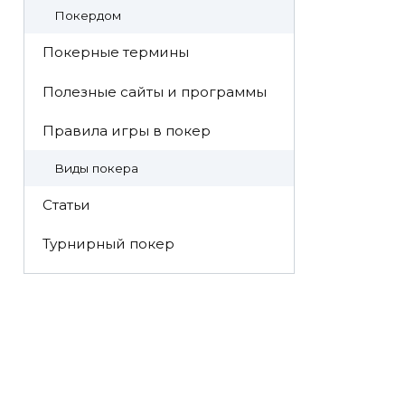
Покердом
Покерные термины
Полезные сайты и программы
Правила игры в покер
Виды покера
Статьи
Турнирный покер