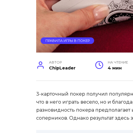
ПРАВИЛА ИГРЫ В ПОКЕР
АВТОР
НА ЧТЕНИЕ
ChipLeader
4 мин
3-карточный покер получил популярнос
что в него играть весело, но и благо
разновидность покера предполагает и
соперников. Однако результат здесь за