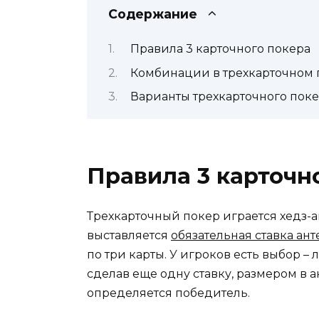
Содержание
Правила 3 карточного покера
Комбинации в трехкарточном 
Варианты трехкарточного пок
Правила 3 карточн
Трехкарточный покер играется хедз-а
выставляется
обязательная ставка ант
по три карты. У игроков есть выбор –
сделав еще одну ставку, размером в а
определяется победитель.