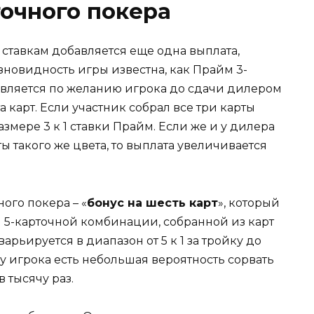
очного покера
ставкам добавляется еще одна выплата,
азновидность игры известна, как Прайм 3-
авляется по желанию игрока до сдачи дилером
а карт. Если участник собрал все три карты
азмере 3 к 1 ставки Прайм. Если же и у дилера
ы такого же цвета, то выплата увеличивается
ого покера – «
бонус на шесть карт
», который
 5-карточной комбинации, собранной из карт
арьируется в диапазон от 5 к 1 за тройку до
, у игрока есть небольшая вероятность сорвать
 тысячу раз.