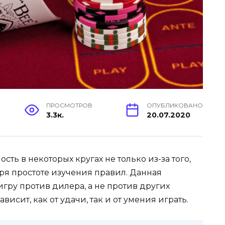
ПРОСМОТРОВ
ОПУБЛИКОВАНО
3.3к.
20.07.2020
ть в некоторых кругах не только из-за того,
даря простоте изучения правил. Данная
гру против дилера, а не против других
висит, как от удачи, так и от умения играть.