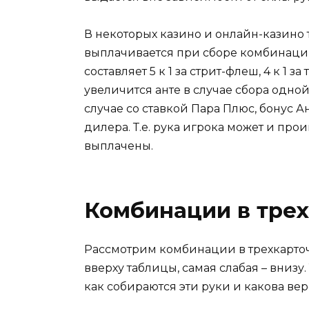
В некоторых казино и онлайн-казино
выплачивается при сборе комбинации
составляет 5 к 1 за стрит-флеш, 4 к 1 за 
увеличится анте в случае сбора одной
случае со ставкой Пара Плюс, бонус 
дилера. Т.е. рука игрока может и прои
выплачены.
Комбинации в тре
Рассмотрим комбинации в трехкарточ
вверху таблицы, самая слабая – внизу
как собираются эти руки и какова ве