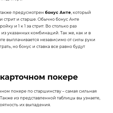
 также предусмотрен
бонус Анте
, который
 стрит и старше. Обычно бонус Анте
тройку и 1 к 1 за стрит. Во столько раз
 из указанных комбинаций. Так же, как и в
Анте выплачивается независимо от силы руки
грать, но бонус и ставка все равно будут
хкарточном покере
ном покере по старшинству – самая сильная
. Также из представленной таблицы вы узнаете,
роятность их выпадения.