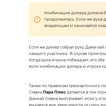
Комбинация дилера должна 
продолжилась. Если же рука д
владельцам и начинается нова
Если же дилер собрал руку Дама-хай и
каждого участника. В случае проигрыша
Когда рука игрока побеждает, его обе
если комбинации дилера и игрока од
Также по правилам трехкарточного п
Ставка
Пара Плюс
делается в том случ
Данная ставка выигрывает, если у игро
выдается вне зависимости от силы ру