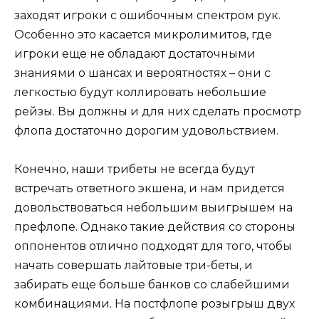
заходят игроки с ошибочным спектром рук.
Особенно это касается микролимитов, где
игроки еще не обладают достаточными
знаниями о шансах и вероятностях – они с
легкостью будут коллировать небольшие
рейзы. Вы должны и для них сделать просмотр
флопа достаточно дорогим удовольствием.
Конечно, наши трибеты не всегда будут
встречать ответного экшена, и нам придется
довольствоваться небольшим выигрышем на
префлопе. Однако такие действия со стороны
оппонентов отлично подходят для того, чтобы
начать совершать лайтовые три-беты, и
забирать еще больше банков со слабейшими
комбинациями. На постфлопе розыгрыш двух