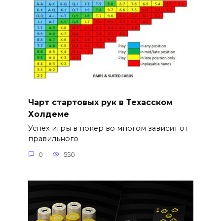
Чарт стартовых рук в Техасском
Холдеме
Успех игры в покер во многом зависит от
правильного
0
550