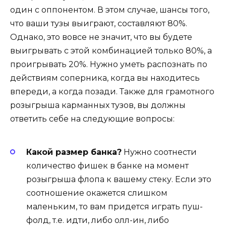
один с оппонентом. В этом случае, шансы того,
что ваши тузы выиграют, составляют 80%.
Однако, это вовсе не значит, что вы будете
выигрывать с этой комбинацией только 80%, а
проигрывать 20%. Нужно уметь распознать по
действиям соперника, когда вы находитесь
впереди, а когда позади. Также для грамотного
розыгрыша карманных тузов, вы должны
ответить себе на следующие вопросы:
Какой размер банка?
Нужно соотнести
количество фишек в банке на момент
розыгрыша флопа к вашему стеку. Если это
соотношение окажется слишком
маленьким, то вам придется играть пуш-
фолд, т.е. идти, либо олл-ин, либо