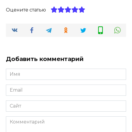
Оцените статью
Добавить комментарий
Имя
*
Email
*
Сайт
Комментарий