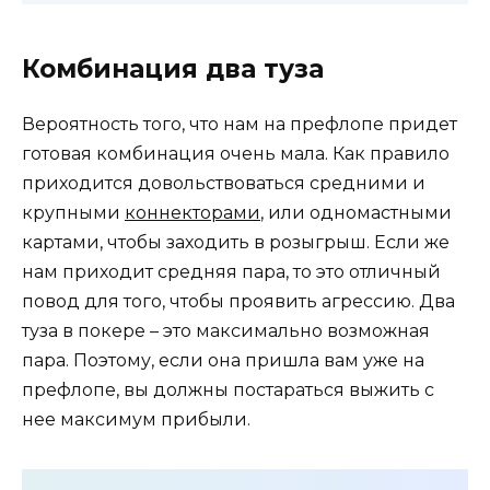
Комбинация два туза
Вероятность того, что нам на префлопе придет
готовая комбинация очень мала. Как правило
приходится довольствоваться средними и
крупными
коннекторами
, или одномастными
картами, чтобы заходить в розыгрыш. Если же
нам приходит средняя пара, то это отличный
повод для того, чтобы проявить агрессию. Два
туза в покере – это максимально возможная
пара. Поэтому, если она пришла вам уже на
префлопе, вы должны постараться выжить с
нее максимум прибыли.