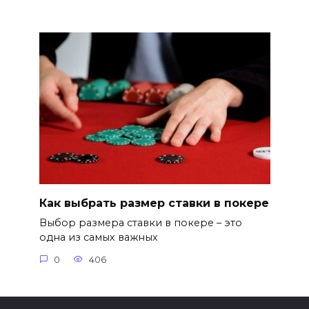
Как выбрать размер ставки в покере
Выбор размера ставки в покере – это
одна из самых важных
0
406