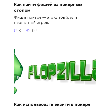
Как найти фишей за покерным
столом
Фиш в покере — это слабый, или
неопытный игрок.
0
344
Как использовать эквити в покере