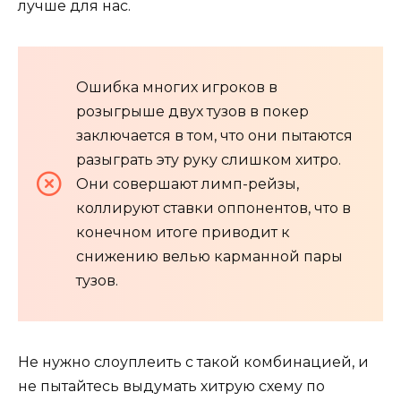
лучше для нас.
Ошибка многих игроков в
розыгрыше двух тузов в покер
заключается в том, что они пытаются
разыграть эту руку слишком хитро.
Они совершают лимп-рейзы,
коллируют ставки оппонентов, что в
конечном итоге приводит к
снижению велью карманной пары
тузов.
Не нужно слоуплеить с такой комбинацией, и
не пытайтесь выдумать хитрую схему по