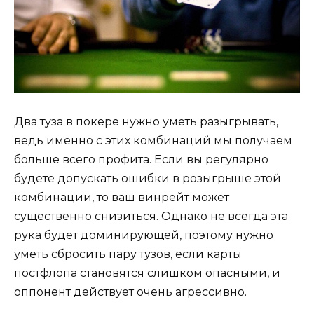
Два туза в покере нужно уметь разыгрывать,
ведь именно с этих комбинаций мы получаем
больше всего профита. Если вы регулярно
будете допускать ошибки в розыгрыше этой
комбинации, то ваш винрейт может
существенно снизиться. Однако не всегда эта
рука будет доминирующей, поэтому нужно
уметь сбросить пару тузов, если карты
постфлопа становятся слишком опасными, и
оппонент действует очень агрессивно.