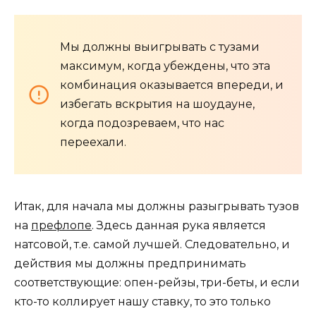
Мы должны выигрывать с тузами
максимум, когда убеждены, что эта
комбинация оказывается впереди, и
избегать вскрытия на шоудауне,
когда подозреваем, что нас
переехали.
Итак, для начала мы должны разыгрывать тузов
на
префлопе
. Здесь данная рука является
натсовой, т.е. самой лучшей. Следовательно, и
действия мы должны предпринимать
соответствующие: опен-рейзы, три-беты, и если
кто-то коллирует нашу ставку, то это только