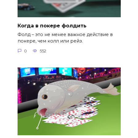
Когда в покере фолдить
Фолд – это не менее важное действие в
покере, чем колл или рейз.
0
552