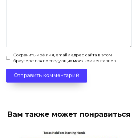
Сохранить моё имя, email и адрес сайта в этом
браузере для последующих моих комментариев.
Вам также может понравиться