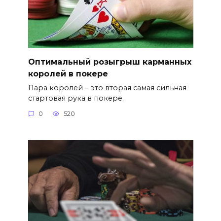
Оптимальный розыгрыш карманных
королей в покере
Пара королей – это вторая самая сильная
стартовая рука в покере.
0
520