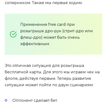
соперником. Также мы первые ходим.
Применение free card при
розыгрыше дро-рук (стрит-дро или
флеш-дро) может быть очень
эффективным.
Это отличная ситуация для розыгрыша
бесплатной карты. Для этого мы играем чек на
флопе, действуя первым. Теперь развитие
ситуации может пойти по двум сценариям:
Оппонент сделает бет.