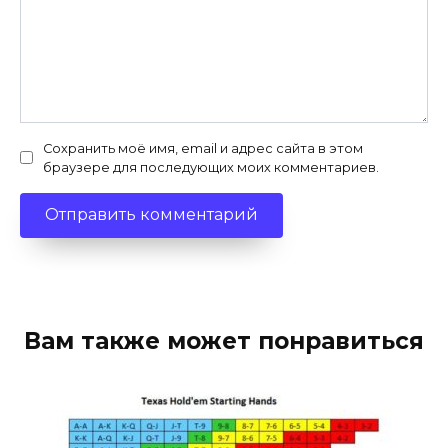
Сохранить моё имя, email и адрес сайта в этом
браузере для последующих моих комментариев.
Вам также может понравиться