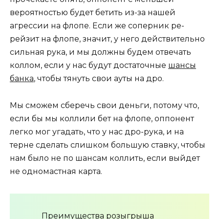
вероятностью будет бетить из-за нашей
агрессии на флопе. Если же соперник ре-
рейзит на флопе, значит, у него действительно
сильная рука, и мы должны будем отвечать
коллом, если у нас будут достаточные
шансы
банка
, чтобы тянуть свои ауты на дро.
Мы сможем сберечь свои деньги, потому что,
если бы мы коллили бет на флопе, оппонент
легко мог угадать, что у нас дро-рука, и на
терне сделать слишком большую ставку, чтобы
нам было не по шансам коллить, если выйдет
не одномастная карта.
Преимущества розыгрыша