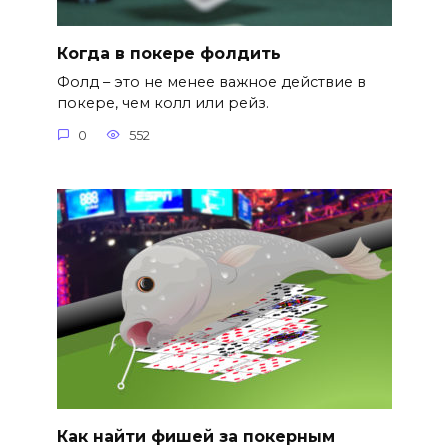
Когда в покере фолдить
Фолд – это не менее важное действие в
покере, чем колл или рейз.
0
552
Как найти фишей за покерным