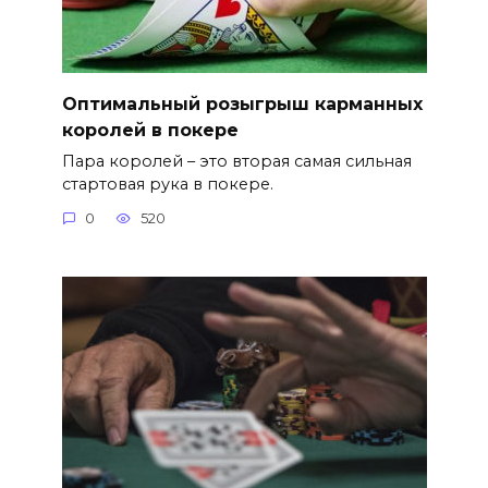
Оптимальный розыгрыш карманных
королей в покере
Пара королей – это вторая самая сильная
стартовая рука в покере.
0
520