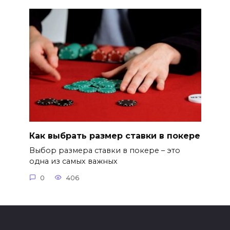
Как выбрать размер ставки в покере
Выбор размера ставки в покере – это
одна из самых важных
0
406