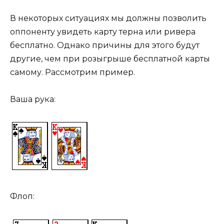
В некоторых ситуациях мы должны позволить
оппоненту увидеть карту терна или ривера
бесплатно. Однако причины для этого будут
другие, чем при розыгрыше бесплатной карты
самому. Рассмотрим пример.
Ваша рука:
Флоп: