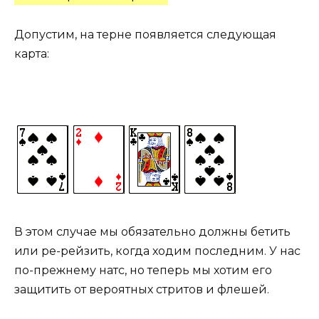
Допустим, на терне появляется следующая
карта:
В этом случае мы обязательно должны бетить
или ре-рейзить, когда ходим последним. У нас
по-прежнему натс, но теперь мы хотим его
защитить от вероятных стритов и флешей.