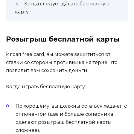
Когда следует давать бесплатную
карту
Розыгрыш бесплатной карты
Играя free card, вы можете защититься от
ставки со стороны противника на терне, что
позволит вам сохранить деньги.
Когда играть бесплатную карту:
По хорошему, вы должны остаться хедз-ап с
оппонентом (два и больше соперника
сделают розыгрыш бесплатной карты
сложнее).