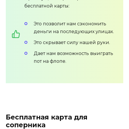
бесплатной карты:
Это позволит нам сэкономить
деньги на последующих улицах.
Это скрывает силу нашей руки.
Дает нам возможность выиграть
пот на флопе.
Бесплатная карта для
соперника