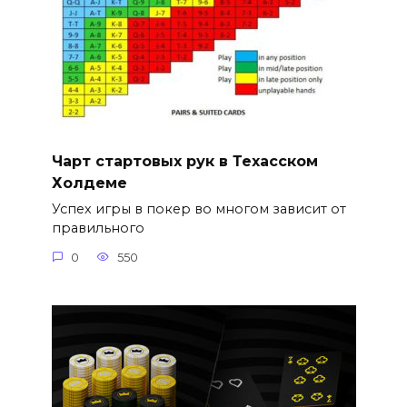
Чарт стартовых рук в Техасском
Холдеме
Успех игры в покер во многом зависит от
правильного
0
550