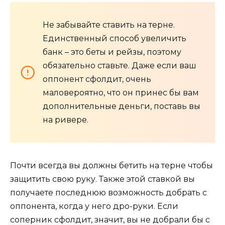
Не забывайте ставить на терне.
Единственный способ увеличить
банк – это беты и рейзы, поэтому
обязательно ставьте. Даже если ваш
оппонент сфолдит, очень
маловероятно, что он принес бы вам
дополнительные деньги, поставь вы
на ривере.
Почти всегда вы должны бетить на терне чтобы
защитить свою руку. Также этой ставкой вы
получаете последнюю возможность добрать с
оппонента, когда у него дро-руки. Если
соперник сфолдит, значит, вы не добрали бы с