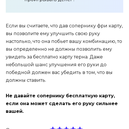
Если вы считаете, что дав сопернику фри карту,
вы позволите ему улучшить свою руку
настолько, что она побьет вашу комбинацию, то
вы определенно не должны позволить ему
увидеть за бесплатно карту терна. Даже
небольшой шанс улучшения его руки до
победной должен вас убедить в том, что вы
должны ставить.
Не давайте сопернику бесплатную карту,
если она может сделать его руку сильнее
вашей.