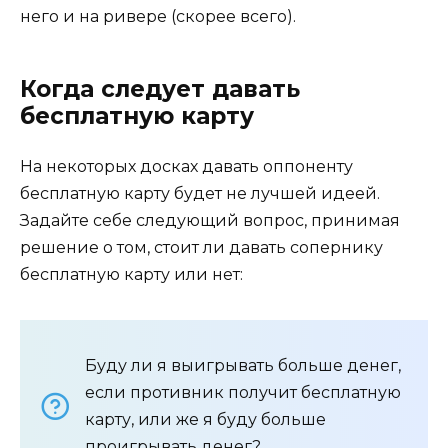
него и на ривере (скорее всего).
Когда следует давать
бесплатную карту
На некоторых досках давать оппоненту
бесплатную карту будет не лучшей идеей.
Задайте себе следующий вопрос, принимая
решение о том, стоит ли давать сопернику
бесплатную карту или нет:
Буду ли я выигрывать больше денег,
если противник получит бесплатную
карту, или же я буду больше
проигрывать денег?