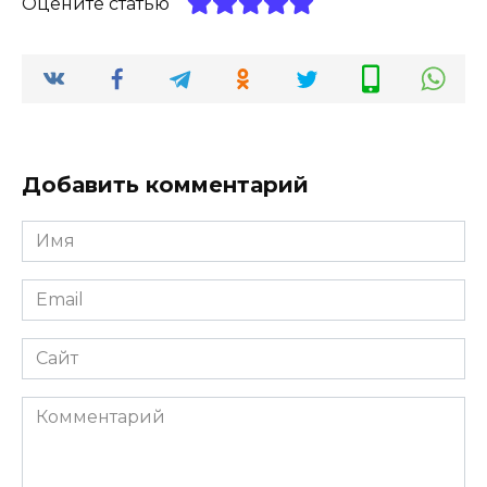
Оцените статью
Добавить комментарий
Имя
*
Email
*
Сайт
Комментарий