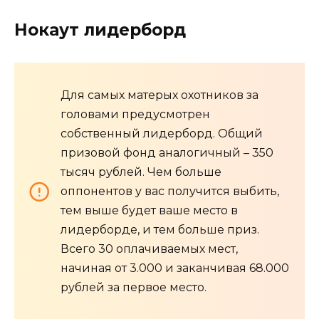
Нокаут лидерборд
Для самых матерых охотников за
головами предусмотрен
собственный лидерборд. Общий
призовой фонд аналогичный – 350
тысяч рублей. Чем больше
оппонентов у вас получится выбить,
тем выше будет ваше место в
лидерборде, и тем больше приз.
Всего 30 оплачиваемых мест,
начиная от 3.000 и заканчивая 68.000
рублей за первое место.