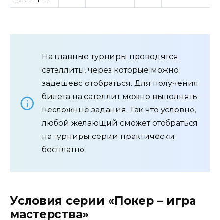
На главные турниры проводятся
сателлиты, через которые можно
задешево отобраться. Для получения
билета на сателлит можно выполнять
несложные задания. Так что условно,
любой желающий сможет отобраться
на турниры серии практически
бесплатно.
Условия серии «Покер – игра
мастерства»