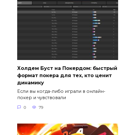
Холдем Буст на Покердом: быстрый
формат покера для тех, кто ценит
динамику
Если вы когда-либо играли в онлайн-
покер и чувствовали
0
79