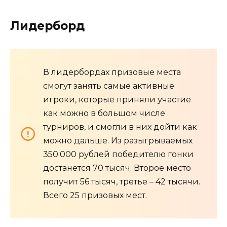
Лидерборд
В лидербордах призовые места
смогут занять самые активные
игроки, которые приняли участие
как можно в большом числе
турниров, и смогли в них дойти как
можно дальше. Из разыгрываемых
350.000 рублей победителю гонки
достанется 70 тысяч. Второе место
получит 56 тысяч, третье – 42 тысячи.
Всего 25 призовых мест.