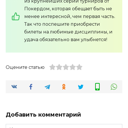
из крупнейших серий турниров от
Покердом, которая обещает быть не
менее интересной, чем первая часть.
Так что поспешите приобрести
билеты на любимые дисциплины, и
удача обязательно вам улыбнется!
Оцените статью
Добавить комментарий
Имя