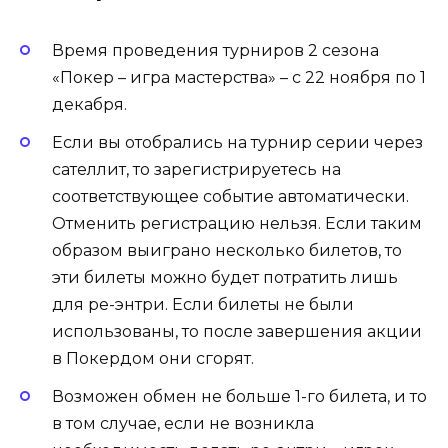
Время проведения турниров 2 сезона
«Покер – игра мастерства» – с 22 ноября по 1
декабря.
Если вы отобрались на турнир серии через
сателлит, то зарегистрируетесь на
соответствующее событие автоматически.
Отменить регистрацию нельзя. Если таким
образом выиграно несколько билетов, то
эти билеты можно будет потратить лишь
для ре-энтри. Если билеты не были
использованы, то после завершения акции
в Покердом они сгорят.
Возможен обмен не больше 1-го билета, и то
в том случае, если не возникла