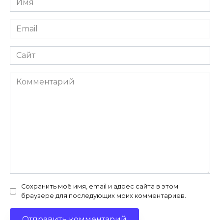
*
Email
*
Сайт
Комментарий
Сохранить моё имя, email и адрес сайта в этом
браузере для последующих моих комментариев.