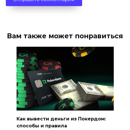
Вам также может понравиться
Как вывести деньги из Покердом:
способы и правила