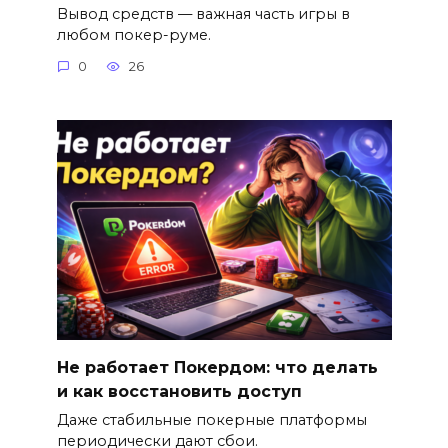
Вывод средств — важная часть игры в
любом покер-руме.
0
26
Не работает Покердом: что делать
и как восстановить доступ
Даже стабильные покерные платформы
периодически дают сбои.