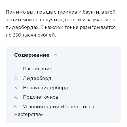
Помимо выигрыша с туриков и баунти, в этой
акции можно получить деньги и за участие в
лидербордах. В каждой гонке разыгрывается
по 350 тысяч рублей.
Содержание
Расписание
Лидерборд
Нокаут лидерборд
Подсчет очков
Условия серии «Покер – игра
мастерства»