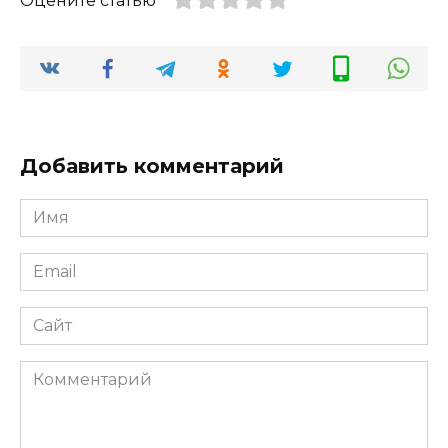
Оцените статью
Добавить комментарий
Имя
*
Email
*
Сайт
Комментарий