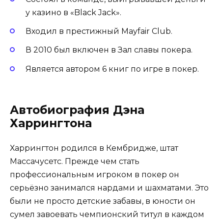
у казино в «Black Jack».
Входил в престижный Mayfair Club.
В 2010 был включен в Зал славы покера.
Является автором 6 книг по игре в покер.
Автобиография Дэна
Харрингтона
Харрингтон родился в Кембридже, штат
Массачусетс. Прежде чем стать
профессиональным игроком в покер он
серьёзно занимался нардами и шахматами. Это
были не просто детские забавы, в юности он
сумел завоевать чемпионский титул в каждом