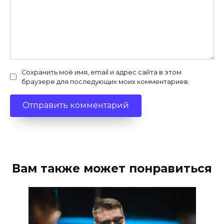
Сохранить моё имя, email и адрес сайта в этом
браузере для последующих моих комментариев.
Вам также может понравиться