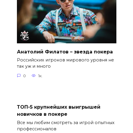
Анатолий Филатов – звезда покера
Российских игроков мирового уровня не
так уж и много
0
1к.
ТОП-5 крупнейших выигрышей
новичков в покере
Все мы любим смотреть за игрой опытных
профессионалов