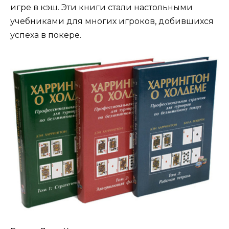
игре в кэш. Эти книги стали настольными
учебниками для многих игроков, добившихся
успеха в покере.