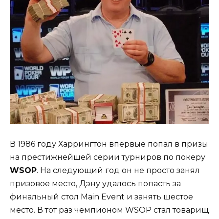
В 1986 году Харрингтон впервые попал в призы
на престижнейшей серии турниров по покеру
WSOP
.
На следующий год он не просто занял
призовое место, Дэну удалось попасть за
финальный стол Main Event и занять шестое
место. В тот раз чемпионом WSOP стал товарищ