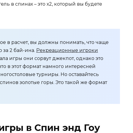
ь в спинах – это х2, который вы будете
 в расчет, вы должны понимать, что чаще
о за 2 бай-ина.
Рекреационные игроки
ала игры они сорвут джекпот, однако это
что в этот формат намного интересней
 многостоловые турниры. Но оставайтесь
 спинов золотые горы. Это такой же формат
игры в Спин энд Гоу