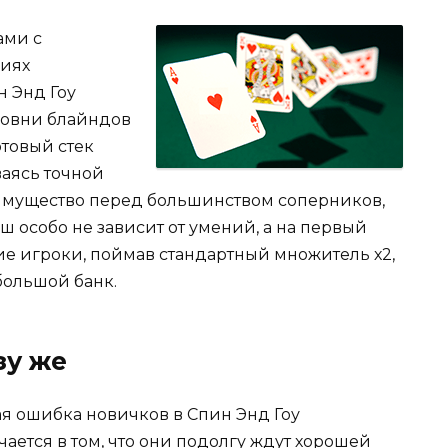
ами с
диях
н Энд Гоу
уровни блайндов
ртовый стек
ваясь точной
еимущество перед большинством соперников,
ш особо не зависит от умений, а на первый
гие игроки, поймав стандартный множитель х2,
большой банк.
зу же
ая ошибка новичков в Спин Энд Гоу
чается в том, что они подолгу ждут хорошей