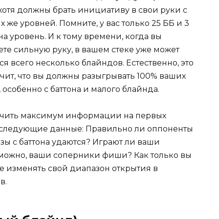
 хотя должны брать инициативу в свои руки с
 же уровней. Помните, у вас только 25 ББ и 3
на уровень. И к тому времени, когда вы
ете сильную руку, в вашем стеке уже может
ся всего несколько блайндов. Естественно, это
ачит, что вы должны разыгрывать 100% ваших
 особенно с баттона и малого блайнда.
лучить максимум информации на первых
ы следующие данные: Правильно ли оппоненты
ы с баттона удаются? Играют ли ваши
можно, ваши соперники фиши? Как только вы
е изменять свой диапазон открытия в
в.