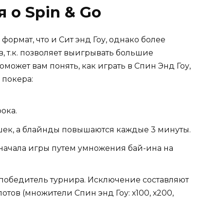
о Spin & Go
формат, что и Сит энд Гоу, однако более
 т.к. позволяет выигрывать большие
ожет вам понять, как играть в Спин Энд Гоу,
 покера:
ока.
шек, а блайнды повышаются каждые 3 минуты.
начала игры путем умножения бай-ина на
победитель турнира. Исключение составляют
ов (множители Спин энд Гоу: х100, х200,