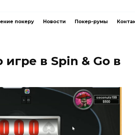
ение покеру
Новости
Покер-румы
Конта
 игре в Spin & Go в