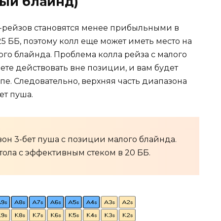
лый блайнд)
н-рейзов становятся менее прибыльными в
25 ББ, поэтому колл еще может иметь место на
ого блайнда. Проблема колла рейза с малого
дете действовать вне позиции, и вам будет
пе. Следовательно, верхняя часть диапазона
ет пуша.
он 3-бет пуша с позиции малого блайнда.
тола с эффективным стеком в 20 ББ.