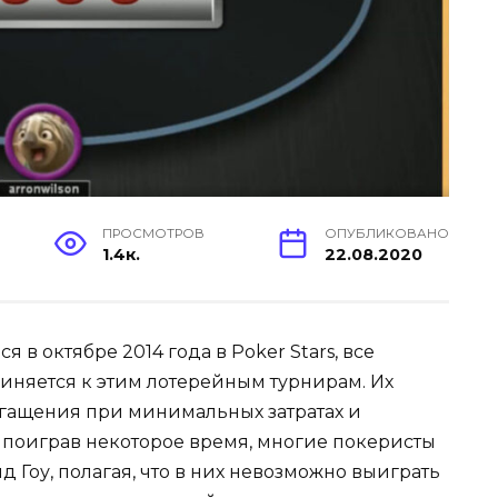
ПРОСМОТРОВ
ОПУБЛИКОВАНО
1.4к.
22.08.2020
ся в октябре 2014 года в Poker Stars, все
няется к этим лотерейным турнирам. Их
гащения при минимальных затратах и
 поиграв некоторое время, многие покеристы
 Гоу, полагая, что в них невозможно выиграть