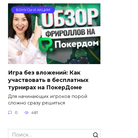
БОНУСЫ И АКЦИИ
Игра без вложений: Как
участвовать в бесплатных
турнирах на ПокерДоме
Для начинающих игроков порой
сложно сразу решиться
0
481
Search